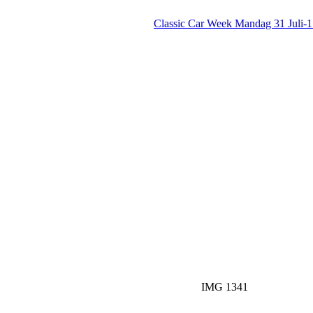
Classic Car Week Mandag 31 Juli-
IMG 1341