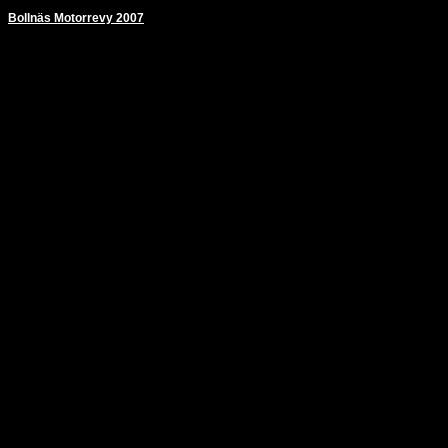
Bollnäs Motorrevy 2007