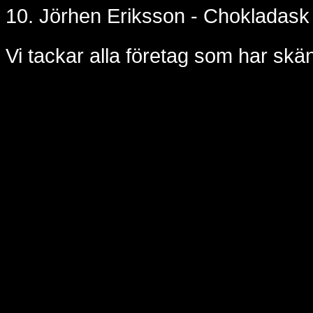
10. Jörhen Eriksson - Chokladask
Vi tackar alla företag som har skän